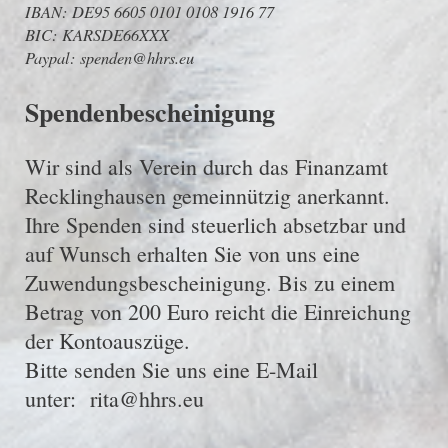
IBAN: DE95 6605 0101 0108 1916 77
BIC: KARSDE66XXX
Paypal: spenden@hhrs.eu
Spendenbescheinigung
Wir sind als Verein durch das Finanzamt
Recklinghausen gemeinnützig anerkannt.
Ihre Spenden sind steuerlich absetzbar und
auf Wunsch erhalten Sie von uns eine
Zuwendungsbescheinigung. Bis zu einem
Betrag von 200 Euro reicht die Einreichung
der Kontoauszüge.
Bitte senden Sie uns eine E-Mail
unter: rita@hhrs.eu