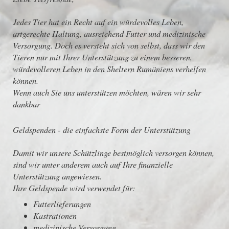
Jedes Tier hat ein Recht auf ein würdevolles Leben,
artgerechte Haltung, ausreichend Futter und medizinische
Versorgung. Doch es versteht sich von selbst, dass wir den
Tieren nur mit Ihrer Unterstützung zu einem besseren,
würdevolleren Leben in den Sheltern Rumäniens verhelfen
können.
Wenn auch Sie uns unterstützen möchten, wären wir sehr
dankbar
Geldspenden - die einfachste Form der Unterstützung
Damit wir unsere Schützlinge bestmöglich versorgen können,
sind wir unter anderem auch auf Ihre finanzielle
Unterstützung angewiesen.
Ihre Geldspende wird verwendet für:
Futterlieferungen
Kastrationen
medizinische Versorgung