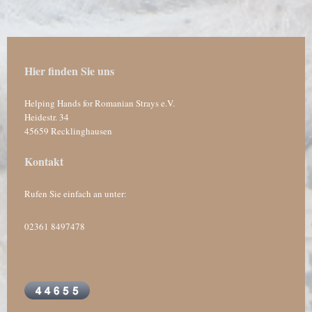
Hier finden Sie uns
Helping Hands for Romanian Strays e.V.
Heidestr.
34
45659
Recklinghausen
Kontakt
Rufen Sie einfach an unter:
02361 8497478