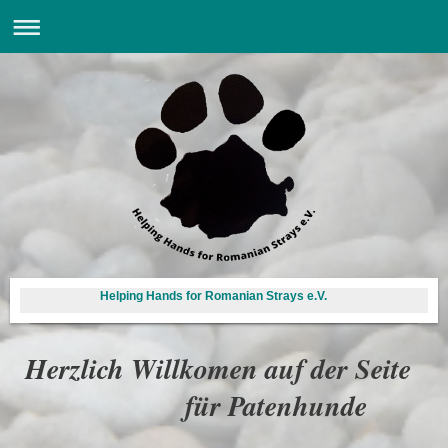
Helping Hands for Romanian Strays e.V.
Herzlich Willkomen auf der Seite
für Patenhunde