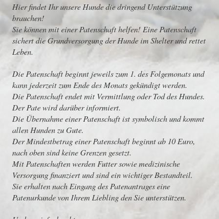
Hier findet Ihr unsere Hunde die dringend Unterstützung
brauchen!
Sie können mit einer Patenschaft helfen! Eine Patenschaft
sichert die Grundversorgung der Hunde im Shelter und rettet
Leben.
Die Patenschaft beginnt jeweils zum 1. des Folgemonats und
kann jederzeit zum Ende des Monats gekündigt werden.
Die Patenschaft endet mit Vermittlung oder Tod des Hundes.
Der Pate wird darüber informiert.
Die Übernahme einer Patenschaft ist symbolisch und kommt
allen Hunden zu Gute.
Der Mindestbetrag einer Patenschaft beginnt ab 10 Euro,
nach oben sind keine Grenzen gesetzt.
Mit Patenschaften werden Futter sowie medizinische
Versorgung finanziert und sind ein wichtiger Bestandteil.
Sie erhalten nach Eingang des Patenantrages eine
Patenurkunde von Ihrem Liebling den Sie unterstützen.