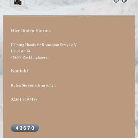
Hier finden Sie uns
Helping Hands for Romanian Strays e.V.
Heidestr.
34
45659
Recklinghausen
Kontakt
Rufen Sie einfach an unter:
02361 8497478