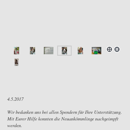
4.5.2017
Wir bedanken uns bei allen Spendern für Ihre Unterstützung.
Mit Eurer Hilfe konnten die Neuankömmlinge nachgeimpft
werden.