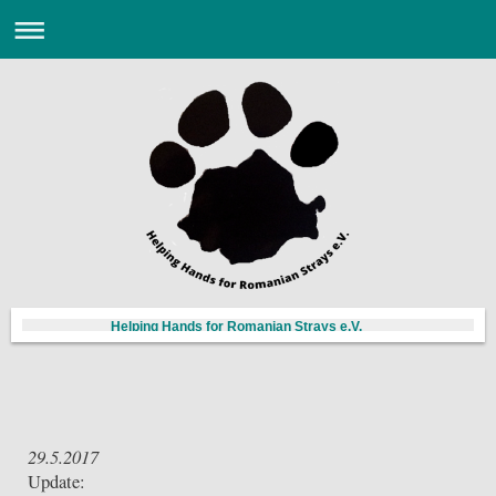
Helping Hands for Romanian Strays e.V.
29.5.2017
Update: