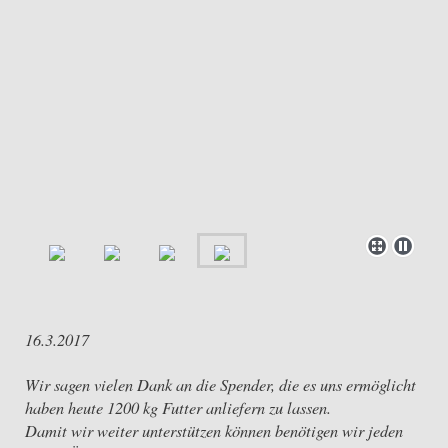
16.3.2017
Wir sagen vielen Dank an die Spender, die es uns ermöglicht
haben heute 1200 kg Futter anliefern zu lassen.
Damit wir weiter unterstützen können benötigen wir jeden