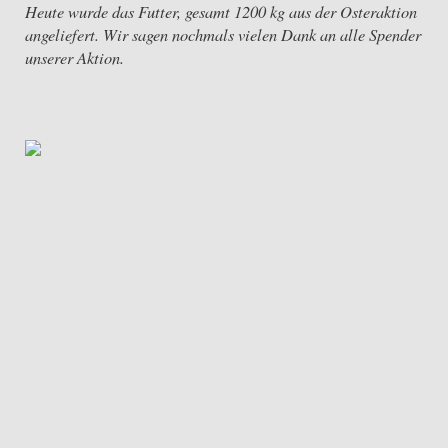
Heute wurde das Futter, gesamt 1200 kg aus der Osteraktion
angeliefert. Wir sagen nochmals vielen Dank an alle Spender
unserer Aktion.