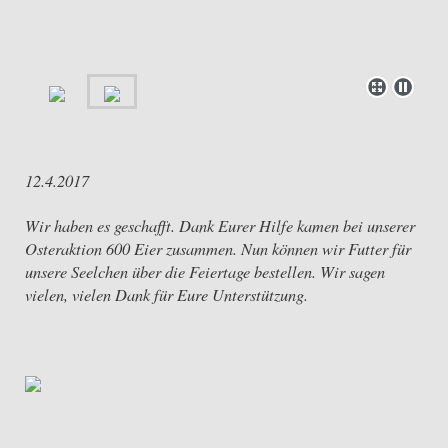
12.4.2017
Wir haben es geschafft. Dank Eurer Hilfe kamen bei unserer
Osteraktion 600 Eier zusammen. Nun können wir Futter für
unsere Seelchen über die Feiertage bestellen. Wir sagen
vielen, vielen Dank für Eure Unterstützung.