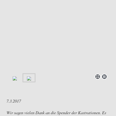
7.3.2017
Wir sagen vielen Dank an die Spender der Kastrationen. Es