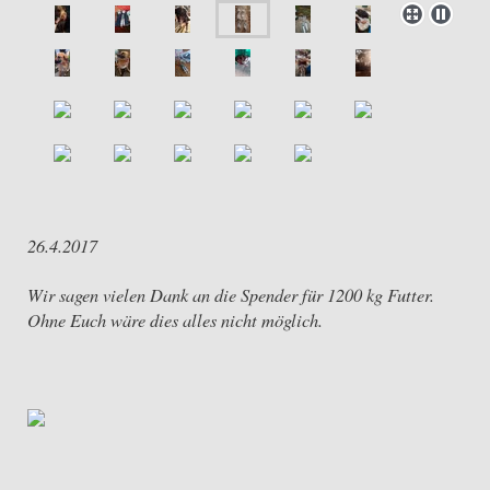
26.4.2017
Wir sagen vielen Dank an die Spender für 1200 kg Futter.
Ohne Euch wäre dies alles nicht möglich.