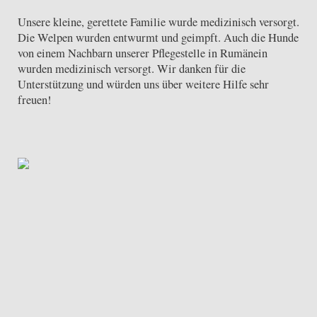
Unsere kleine, gerettete Familie wurde medizinisch versorgt.
Die Welpen wurden entwurmt und geimpft. Auch die Hunde
von einem Nachbarn unserer Pflegestelle in Rumänein
wurden medizinisch versorgt. Wir danken für die
Unterstützung und würden uns über weitere Hilfe sehr
freuen!