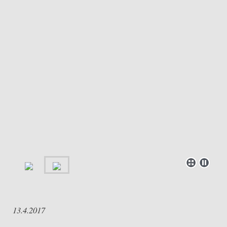
13.4.2017