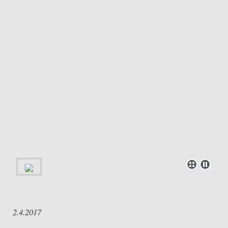
2.4.2017