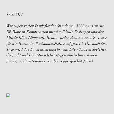
18.3.2017
Wir sagen vielen Dank für die Spende von 1000 euro an die
BB Bank in Kombination mit der Filiale Esslingen und der
Filiale Köln-Lindental. Heute wurden davon 2 neue Zwinger
für die Hunde im Santuhalmshelter aufgestellt. Die nächsten
Tage wird das Dach noch angebracht. Die nächsten Seelchen
die nicht mehr im Matsch bei Regen und Schnee stehen
müssen und im Sommer vor der Sonne geschützt sind.