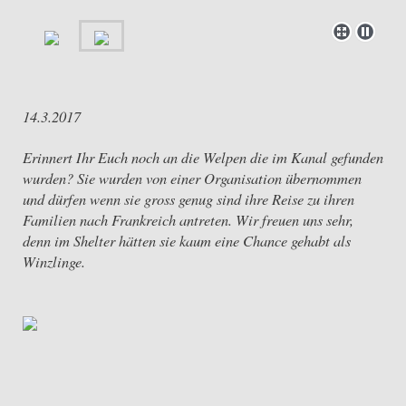
14.3.2017
Erinnert Ihr Euch noch an die Welpen die im Kanal gefunden
wurden? Sie wurden von einer Organisation übernommen
und dürfen wenn sie gross genug sind ihre Reise zu ihren
Familien nach Frankreich antreten. Wir freuen uns sehr,
denn im Shelter hätten sie kaum eine Chance gehabt als
Winzlinge.