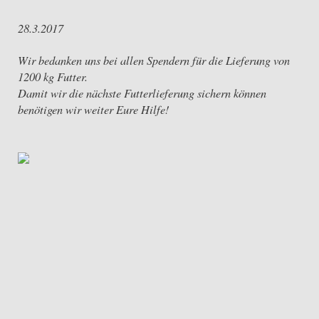
28.3.2017
Wir bedanken uns bei allen Spendern für die Lieferung von
1200 kg Futter.
Damit wir die nächste Futterlieferung sichern können
benötigen wir weiter Eure Hilfe!