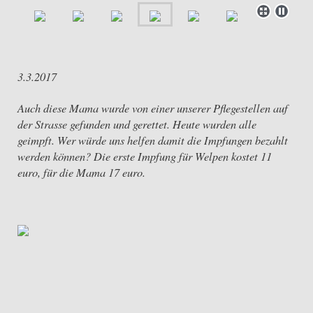
3.3.2017
Auch diese Mama wurde von einer unserer Pflegestellen auf
der Strasse gefunden und gerettet. Heute wurden alle
geimpft. Wer würde uns helfen damit die Impfungen bezahlt
werden können? Die erste Impfung für Welpen kostet 11
euro, für die Mama 17 euro.