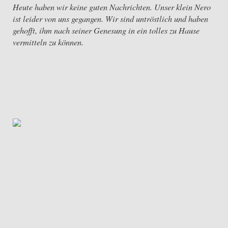
Heute haben wir keine guten Nachrichten. Unser klein Nero
ist leider von uns gegangen. Wir sind untröstlich und haben
gehofft, ihm nach seiner Genesung in ein tolles zu Hause
vermitteln zu können.