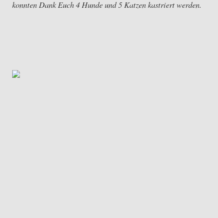
konnten Dank Euch 4 Hunde und 5 Katzen kastriert werden.