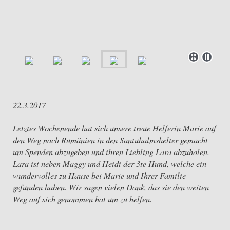
22.3.2017
Letztes Wochenende hat sich unsere treue Helferin Marie auf
den Weg nach Rumänien in den Santuhalmshelter gemacht
um Spenden abzugeben und ihren Liebling Lara abzuholen.
Lara ist neben Maggy und Heidi der 3te Hund, welche ein
wundervolles zu Hause bei Marie und Ihrer Familie
gefunden haben. Wir sagen vielen Dank, das sie den weiten
Weg auf sich genommen hat um zu helfen.