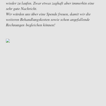
wieder zu laufen. Zwar etwas zaghaft aber immerhin eine
sehr gute Nachricht.
Wir würden uns über eine Spende freuen, damit wir die
weiteren Behandlungskosten sowie schon angefallende
Rechnungen begleichen können!