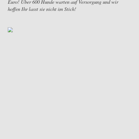
Euro! Über 600 Hunde warten auf Versorgung und wir
hoffen Ihr lasst sie nicht im Stich!