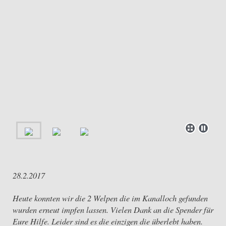
28.2.2017
Heute konnten wir die 2 Welpen die im Kanalloch gefunden
wurden erneut impfen lassen. Vielen Dank an die Spender für
Eure Hilfe. Leider sind es die einzigen die überlebt haben.