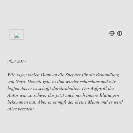
30.3.2017
Wir sagen vielen Dank an die Spender für die Behandlung
von Nero. Derzeit geht es ihm wieder schlechter und wir
hoffen das er es schafft durchzuhalten. Der Aufprall des
Autos war so schwer das jetzt auch noch innere Blutungen
bekommen hat. Aber er kämpft der kleine Mann und es wird
alles versucht.