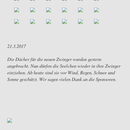
21.3.2017
Die Dächer für die neuen Zwinger wurden gestern
angebracht. Nun dürfen die Seelchen wieder in ihre Zwinger
einziehen. Ab heute sind sie vor Wind, Regen, Schnee und
Sonne geschützt. Wir sagen vielen Dank an die Sponsoren.