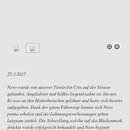
25.3.2017
Nero wurde von unserer Tierärztin Cris auf der Strasse
gefunden. Angefahren und hilflos liegend nahm sie ihn mit.
Er war an den Hinterbeinchen gelähmt und hatte sich bereits
aufgegeben. Dank der guten Führsorge konnte sich Nero
prima erholen und die Lähmungserscheinungen gehen
langsam zurück. Die Schwellung,welche auf das Rückenmark
drückte wurde erfolgreich behandelt und Nero beginnt