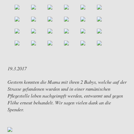
19.3.2017
Gestern konnten die Mama mit ihren 2 Babys, welche auf der
Strasse gefundenen wurden und in einer rumänischen
Pflegestelle leben nachgeimpft werden, entwurmt und gegen
Flöhe erneut behandelt. Wir sagen vielen dank an die
Spender.