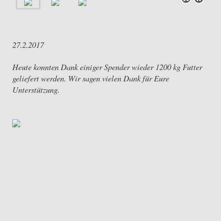
27.2.2017
Heute konnten Dank einiger Spender wieder 1200 kg Futter
geliefert werden. Wir sagen vielen Dank für Eure
Unterstützung.