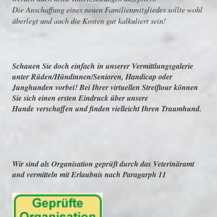
Die Anschaffung eines neuen Familienmitgliedes sollte wohl
überlegt und auch die Kosten gut kalkuliert sein!
Schauen Sie doch einfach in unserer Vermittlungsgalerie
unter Rüden/Hündinnen/Senioren, Handicap oder
Junghunden vorbei! Bei Ihrer virtuellen Streiftour können
Sie sich einen ersten Eindruck über unsere
Hunde verschaffen und finden vielleicht Ihren Traumhund.
Wir sind als Organisation geprüft durch das Veterinäramt
und vermitteln mit Erlaubnis nach Paragarph 11