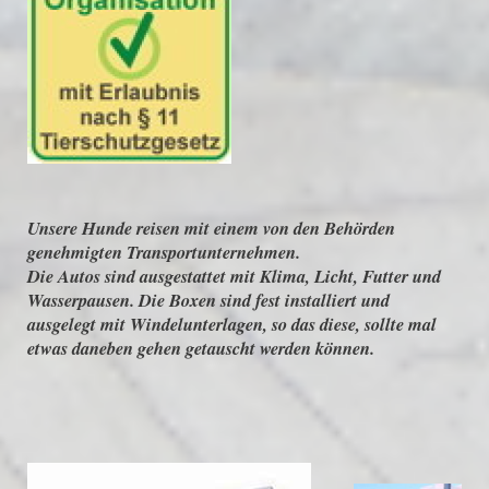
Unsere Hunde reisen mit einem von den Behörden
genehmigten Transportunternehmen.
Die Autos sind ausgestattet mit Klima, Licht, Futter und
Wasserpausen. Die Boxen sind fest installiert und
ausgelegt mit Windelunterlagen, so das diese, sollte mal
etwas daneben gehen getauscht werden können.