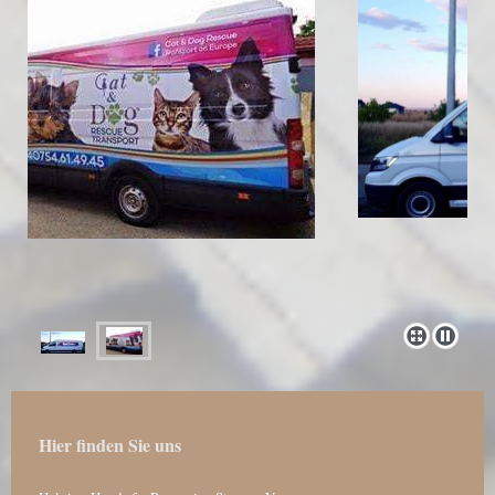
Hier finden Sie uns