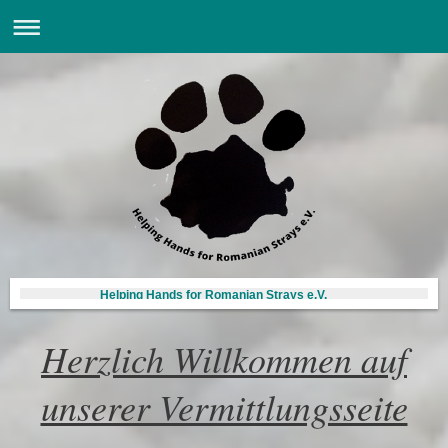
Helping Hands for Romanian Strays e.V.
Herzlich Willkommen auf
unserer Vermittlungsseite