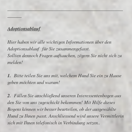
_________________________________________________
______
Adoptionsablauf
Hier haben wir alle wichtigen Informationen über den
Adoptionsablauf für Sie zusammengefasst.
Sollten dennoch Fragen auftauchen, zögern Sie nicht sich zu
melden!
1.
Bitte teilen Sie uns mit, welchem Hund Sie ein zu Hause
geben möchten und warum!
2.
Füllen Sie anschließend unseren Interessentenbogen aus
den Sie von uns zugeschickt bekommen! Mit Hilfe dieses
Bogens können wir besser beurteilen, ob der ausgewählte
Hund zu Ihnen passt. Anschliessend wird unsere Vermittlerin
sich mit Ihnen telefonisch in Verbindung setzen..