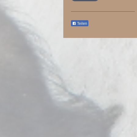
Teilen