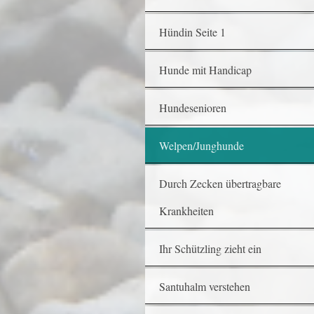
Hündin Seite 1
Hunde mit Handicap
Hundesenioren
Welpen/Junghunde
Durch Zecken übertragbare
Krankheiten
Ihr Schützling zieht ein
Santuhalm verstehen