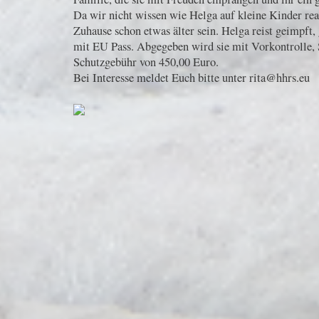
Da wir nicht wissen wie Helga auf kleine Kinder rea
Zuhause schon etwas älter sein. Helga reist geimpft, 
mit EU Pass. Abgegeben wird sie mit Vorkontrolle, 
Schutzgebühr von 450,00 Euro.
Bei Interesse meldet Euch bitte unter rita@hhrs.eu