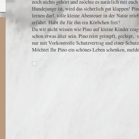
noch nichts gehört und möchte es natürlich mit euch 
Hundejunge ist, wird das sicherlich gut klappen! Pino
lernen darf, tolle kleine Abenteuer in der Natur er
erfährt. Habt ihr für ihn ein Körbchen frei?
Da wir nicht wissen wie Pino auf kleine Kinder reag
schon etwas älter sein. Pino reist geimpft, gechipt
nur mit Vorkontrolle Schutzvertrag und einer Schut
Möchtet Ihr Pino ein schönes Leben schenken, melde