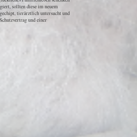
giert, sollten diese im neuem
gechipt, tierärztlich untersucht und
Schutzvertrag und einer