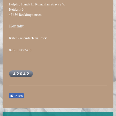
Helping Hands for Romanian Strays e.V.
Heidestr.
34
45659
Recklinghausen
Kontakt
Rufen Sie einfach an unter:
02361 8497478
Teilen